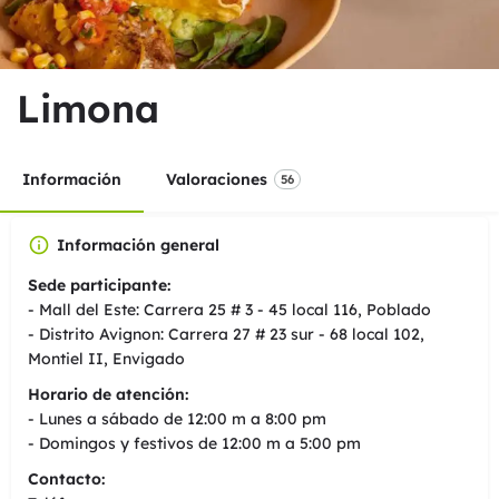
Limona
Información
Valoraciones
56
Información general
Sede participante:
- Mall del Este: Carrera 25 # 3 - 45 local 116, Poblado
- Distrito Avignon: Carrera 27 # 23 sur - 68 local 102,
Montiel II, Envigado
Horario de atención:
- Lunes a sábado de 12:00 m a 8:00 pm
- Domingos y festivos de 12:00 m a 5:00 pm
Contacto: