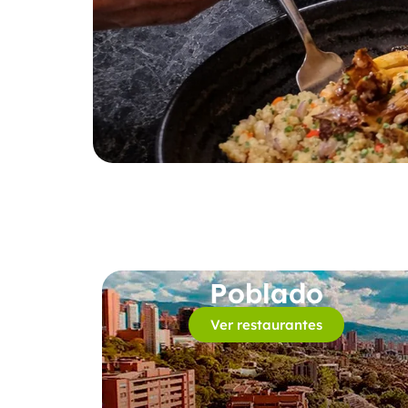
Poblado
Ver restaurantes