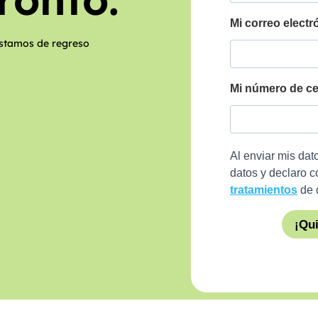
estamos de regreso