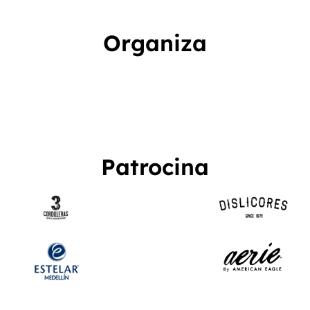
Organiza
Patrocina