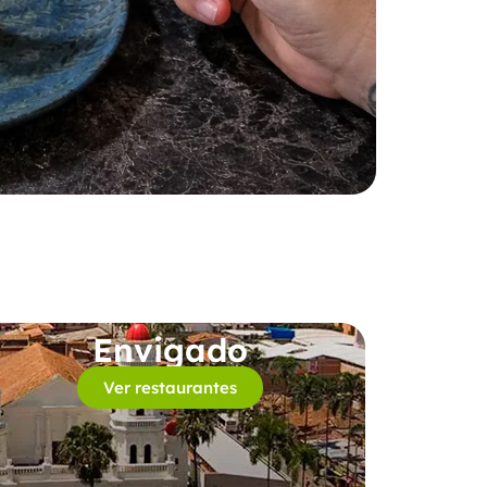
Envigado
Ver restaurantes