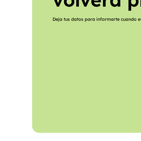
Deja tus datos para informarte cuando 