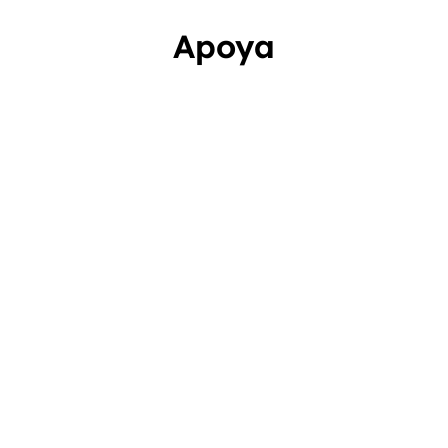
Apoya