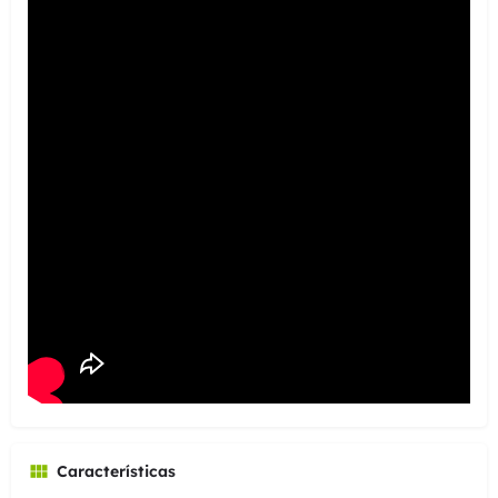
Características