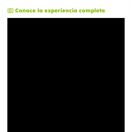
Conoce la experiencia completa