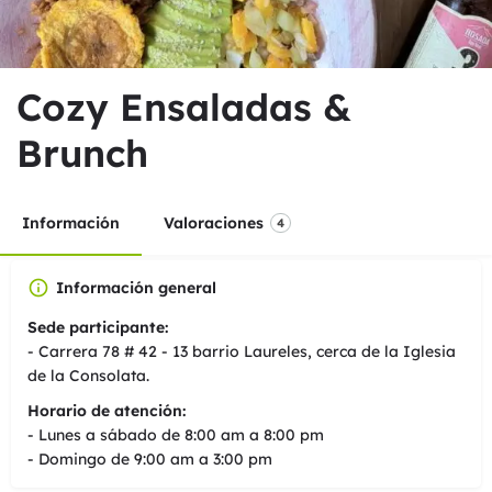
Cozy Ensaladas &
Brunch
Información
Valoraciones
4
Información general
Sede participante:
- Carrera 78 # 42 - 13 barrio Laureles, cerca de la Iglesia
de la Consolata.
Horario de atención:
- Lunes a sábado de 8:00 am a 8:00 pm
- Domingo de 9:00 am a 3:00 pm