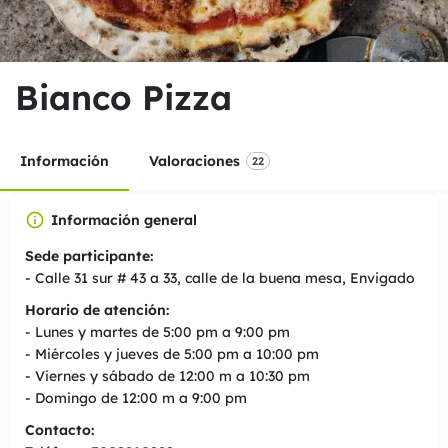
Bianco Pizza
Información
Valoraciones
22
Información general
Sede participante:
- Calle 31 sur # 43 a 33, calle de la buena mesa, Envigado
Horario de atención:
- Lunes y martes de 5:00 pm a 9:00 pm
- Miércoles y jueves de 5:00 pm a 10:00 pm
- Viernes y sábado de 12:00 m a 10:30 pm
- Domingo de 12:00 m a 9:00 pm
Contacto: