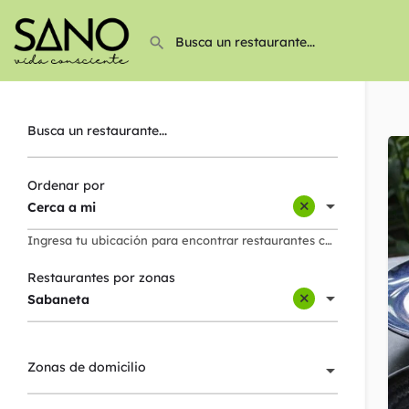
Busca un restaurante...
Ordenar por
Cerca a mi
Ingresa tu ubicación para encontrar restaurantes cerca de ti
Restaurantes por zonas
Sabaneta
Zonas de domicilio