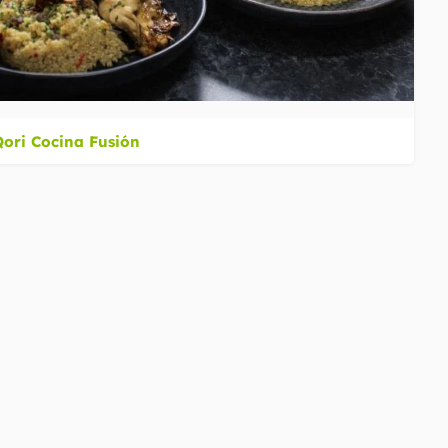
Qori Cocina Fusión